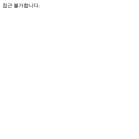
접근 불가합니다.