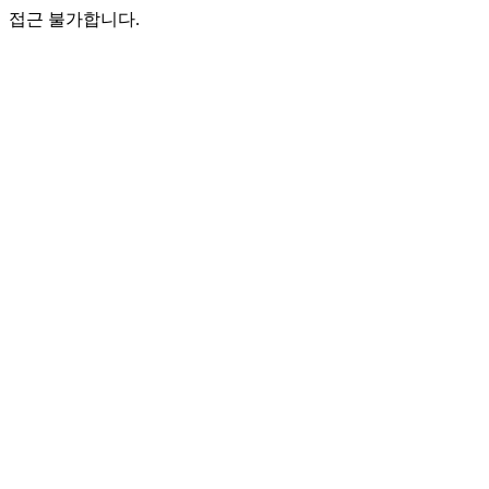
접근 불가합니다.