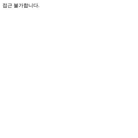
접근 불가합니다.