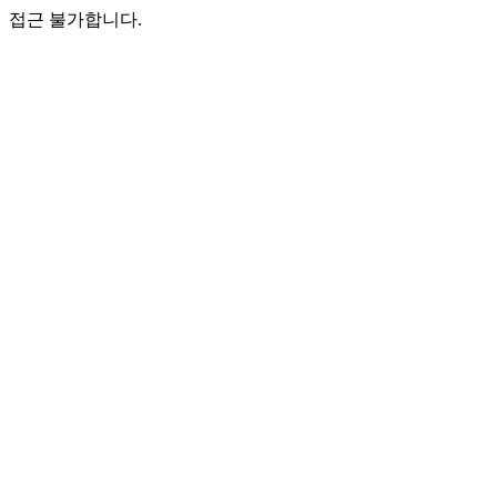
접근 불가합니다.