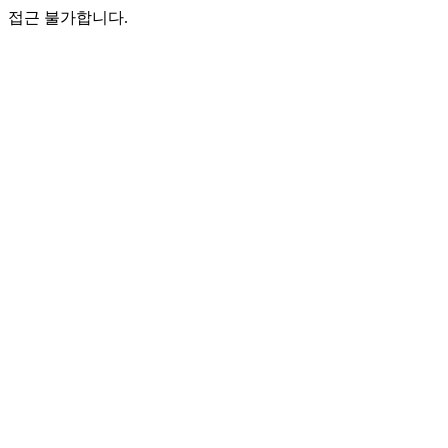
접근 불가합니다.