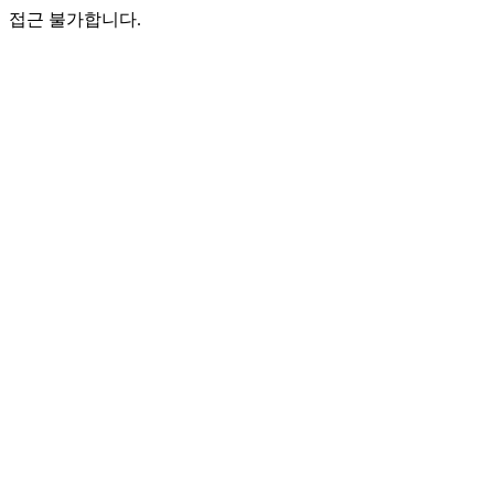
접근 불가합니다.