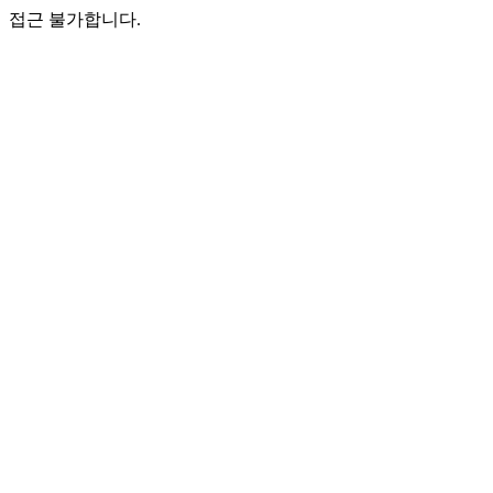
접근 불가합니다.